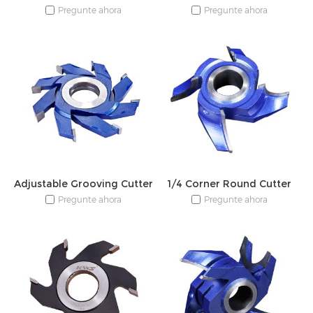
Pregunte ahora
Pregunte ahora
Adjustable Grooving Cutter
1/4 Corner Round Cutter
Pregunte ahora
Pregunte ahora