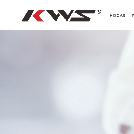
HOGAR