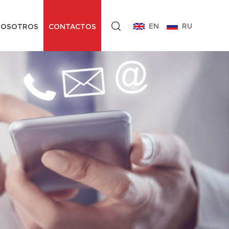
EN
RU
NOSOTROS
CONTACTOS