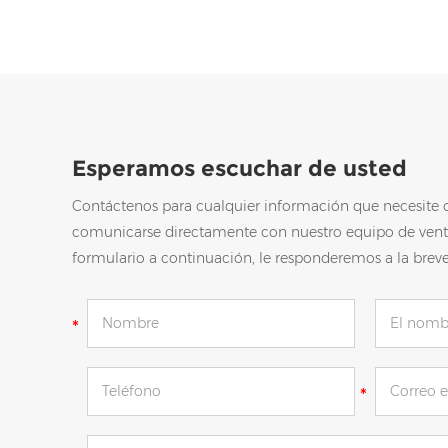
Esperamos escuchar de usted
Contáctenos para cualquier información que necesite 
comunicarse directamente con nuestro equipo de vent
formulario a continuación, le responderemos a la brev