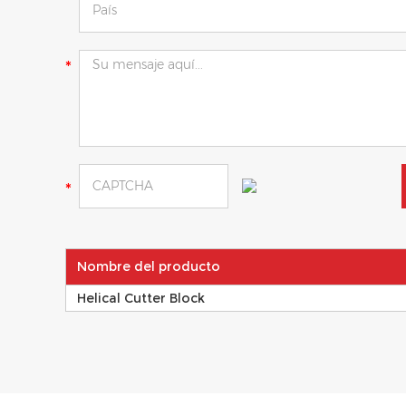
Nombre del producto
Helical Cutter Block