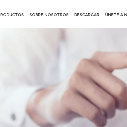
PRODUCTOS
SOBRE NOSOTROS
DESCARGAR
ÚNETE A 