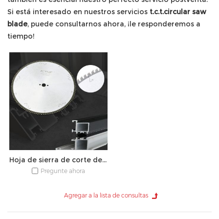
Si está interesado en nuestros servicios
t.c.t.circular saw
blade
, puede consultarnos ahora, ¡le responderemos a
tiempo!
Hoja de sierra de corte de aluminio TCT
Pregunte ahora