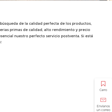
a búsqueda de la calidad perfecta de los productos,
rias primas de calidad, alto rendimiento y precio
sencial nuestro perfecto servicio postventa. Si está
!
Carro
Envíanos
un correo