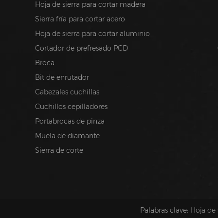
Hoja de sierra para cortar madera
Sierra fría para cortar acero
Hoja de sierra para cortar aluminio
Cortador de prefresado PCD
Broca
Bit de enrutador
Cabezales cuchillas
Cuchillos cepilladores
Portabrocas de pinza
Muela de diamante
Sierra de corte
Palabras clave:
Hoja de 