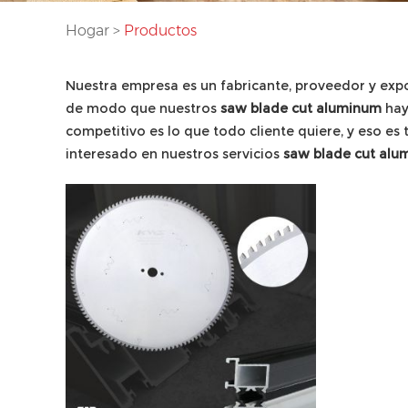
Hogar
>
Productos
Nuestra empresa es un fabricante, proveedor y exp
de modo que nuestros
saw blade cut aluminum
hay
competitivo es lo que todo cliente quiere, y eso es
interesado en nuestros servicios
saw blade cut alu