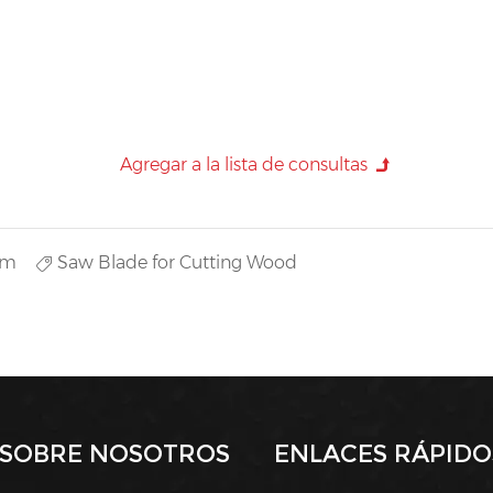
um
Saw Blade for Cutting Wood
SOBRE NOSOTROS
ENLACES RÁPIDO