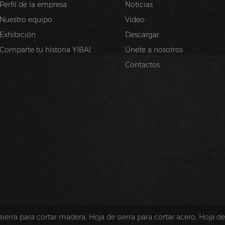
Perfil de la empresa
Noticias
Nuestro equipo
Video
Exhibición
Descargar
Comparte tu historia YIBAI
Únete a nosotros
Contactos
sierra para cortar madera
,
Hoja de sierra para cortar acero
,
Hoja de