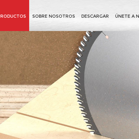
PRODUCTOS
SOBRE NOSOTROS
DESCARGAR
ÚNETE A 