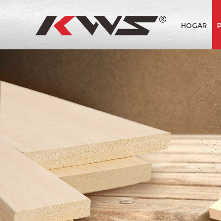
HOGAR