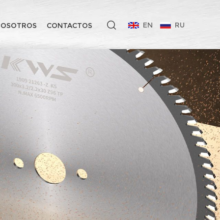
EN
RU
NOSOTROS
CONTACTOS