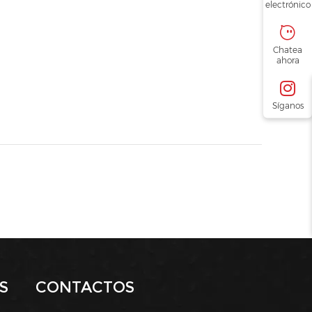
electrónico
Chatea
ahora
Síganos
S
CONTACTOS