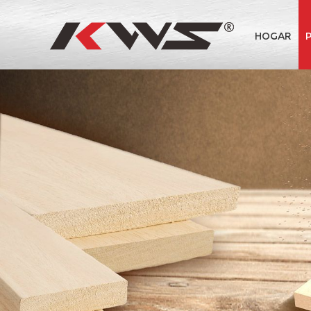
HOGAR