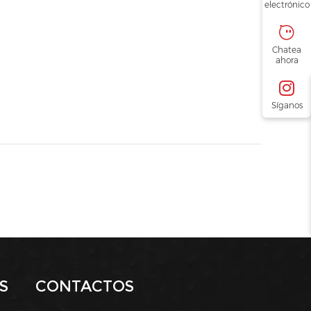
electrónico
Chatea
ahora
Síganos
S
CONTACTOS