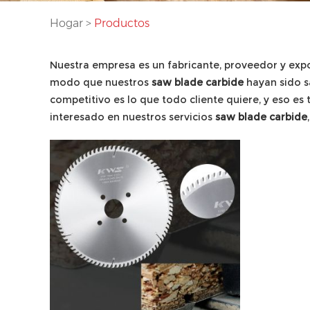
Hogar
>
Productos
Nuestra empresa es un fabricante, proveedor y exp
modo que nuestros
saw blade carbide
hayan sido s
competitivo es lo que todo cliente quiere, y eso es
interesado en nuestros servicios
saw blade carbide