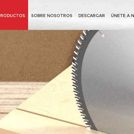
PRODUCTOS
SOBRE NOSOTROS
DESCARGAR
ÚNETE A 