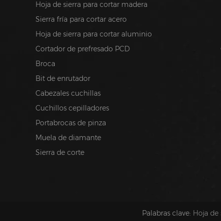
Hoja de sierra para cortar madera
Sierra fría para cortar acero
Hoja de sierra para cortar aluminio
Cortador de prefresado PCD
Broca
Bit de enrutador
Cabezales cuchillas
Cuchillos cepilladores
Portabrocas de pinza
Muela de diamante
Sierra de corte
Palabras clave:
Hoja de 