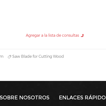
um
Saw Blade for Cutting Wood
SOBRE NOSOTROS
ENLACES RÁPIDO