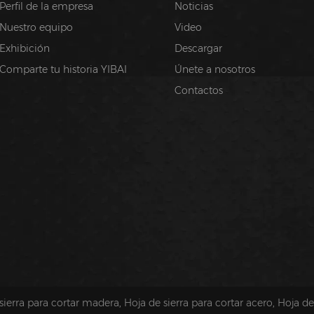
Perfil de la empresa
Noticias
Nuestro equipo
Video
Exhibición
Descargar
Comparte tu historia YIBAI
Únete a nosotros
Contactos
sierra para cortar madera
,
Hoja de sierra para cortar acero
,
Hoja de