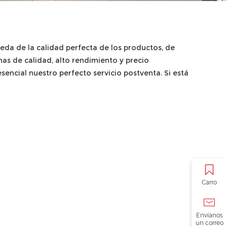
ueda de la calidad perfecta de los productos, de
as de calidad, alto rendimiento y precio
sencial nuestro perfecto servicio postventa. Si está
Carro
Envíanos
un correo