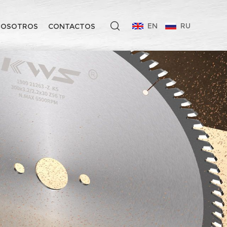
EN
RU
NOSOTROS
CONTACTOS