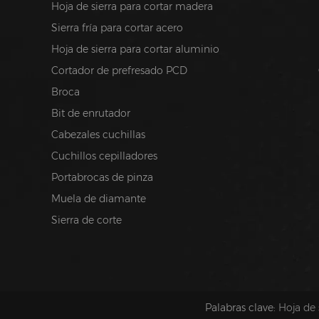
Hoja de sierra para cortar madera
Sierra fría para cortar acero
Hoja de sierra para cortar aluminio
Cortador de prefresado PCD
Broca
Bit de enrutador
Cabezales cuchillas
Cuchillos cepilladores
Portabrocas de pinza
Muela de diamante
Sierra de corte
Palabras clave:
Hoja de 