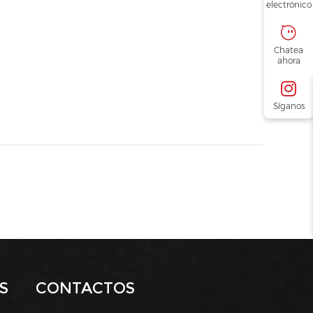
electrónico
Chatea
ahora
Síganos
S
CONTACTOS