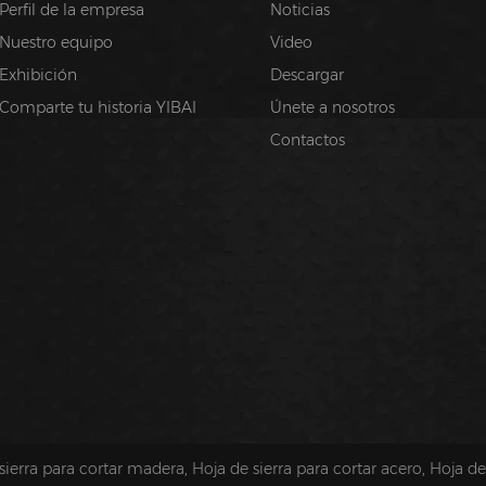
Perfil de la empresa
Noticias
Nuestro equipo
Video
Exhibición
Descargar
Comparte tu historia YIBAI
Únete a nosotros
Contactos
sierra para cortar madera
,
Hoja de sierra para cortar acero
,
Hoja de