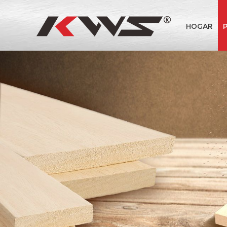
HOGAR