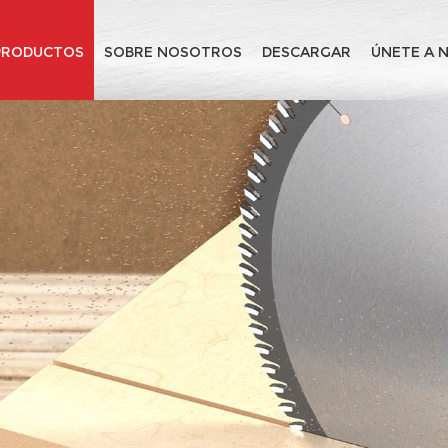
PRODUCTOS
SOBRE NOSOTROS
DESCARGAR
ÚNETE A 