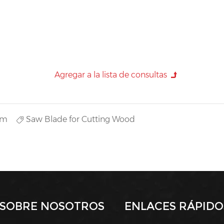
um
Saw Blade for Cutting Wood
SOBRE NOSOTROS
ENLACES RÁPIDO