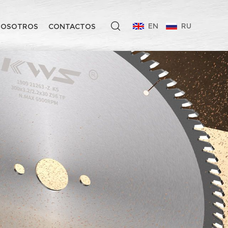
EN
RU
NOSOTROS
CONTACTOS