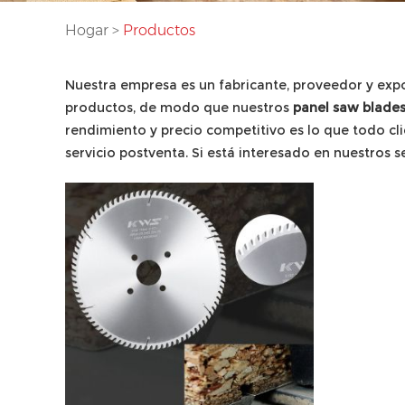
Hogar
>
Productos
Nuestra empresa es un fabricante, proveedor y exp
productos, de modo que nuestros
panel saw blade
rendimiento y precio competitivo es lo que todo cl
servicio postventa. Si está interesado en nuestros s