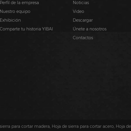
Perfil de la empresa
Noticias
Nuestro equipo
Video
Exhibición
Descargar
Comparte tu historia YIBAI
Únete a nosotros
Contactos
sierra para cortar madera
,
Hoja de sierra para cortar acero
,
Hoja de