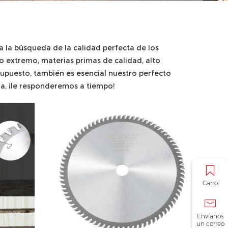
 a la búsqueda de la calidad perfecta de los
o extremo, materias primas de calidad, alto
supuesto, también es esencial nuestro perfecto
ra, ¡le responderemos a tiempo!
Carro
Envíanos
un correo