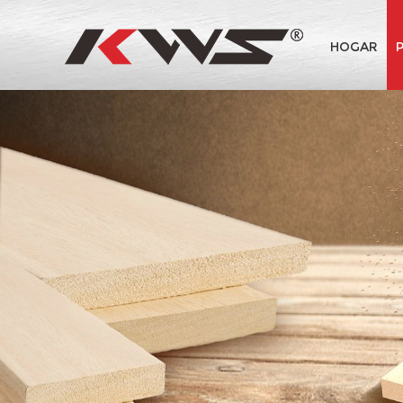
HOGAR