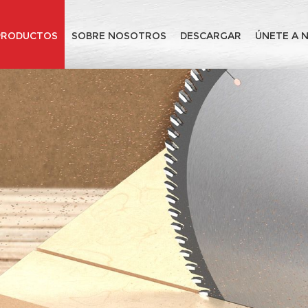
PRODUCTOS
SOBRE NOSOTROS
DESCARGAR
ÚNETE A 