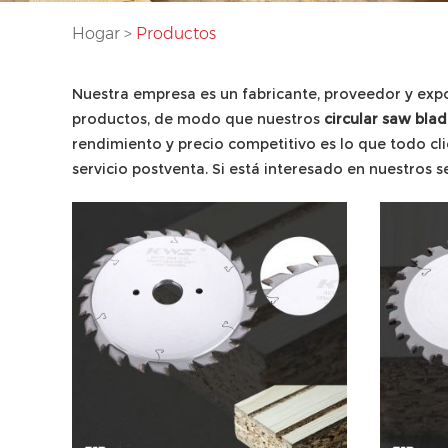
Hogar
>
Productos
Nuestra empresa es un fabricante, proveedor y exp
productos, de modo que nuestros
circular saw bla
rendimiento y precio competitivo es lo que todo cl
servicio postventa. Si está interesado en nuestros s