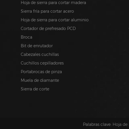
Hoja de sierra para cortar madera
Sierra fría para cortar acero
Hoja de sierra para cortar aluminio
Cortador de prefresado PCD
Broca
Bit de enrutador
Cabezales cuchillas
Cuchillos cepilladores
Portabrocas de pinza
Muela de diamante
Sierra de corte
Palabras clave:
Hoja de 