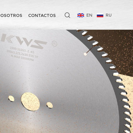
EN
RU
NOSOTROS
CONTACTOS