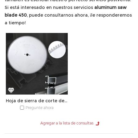
Si está interesado en nuestros servicios
aluminum saw
blade 450
, puede consultarnos ahora, ¡le responderemos
a tiempo!
Hoja de sierra de corte de aluminio PCD
Pregunte ahora