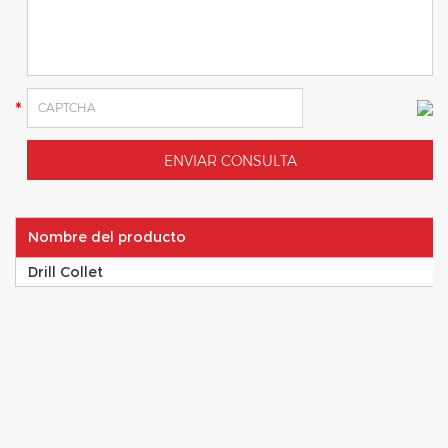
Nombre del producto
Drill Collet