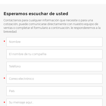
Esperamos escuchar de usted
Contáctenos para cualquier información que necesite o para una
cotización, puede comunicarse directamente con nuestro equipo de
ventas o completar el formulario a continuación, le responderemos a la
brevedad.