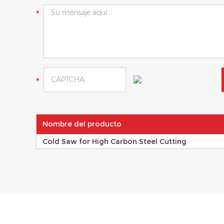
Nombre del producto
Cold Saw for High Carbon Steel Cutting