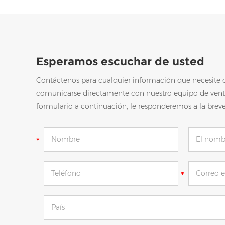
Esperamos escuchar de usted
Contáctenos para cualquier información que necesite 
comunicarse directamente con nuestro equipo de vent
formulario a continuación, le responderemos a la brev