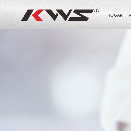
HOGAR