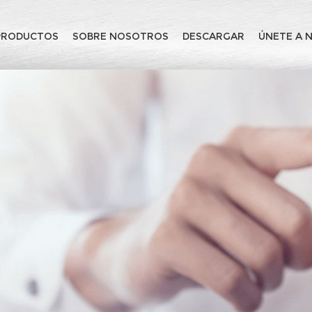
PRODUCTOS
SOBRE NOSOTROS
DESCARGAR
ÚNETE A 