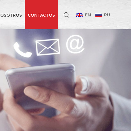
EN
RU
NOSOTROS
CONTACTOS