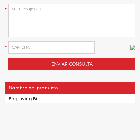
Nombre del producto
Engraving Bit