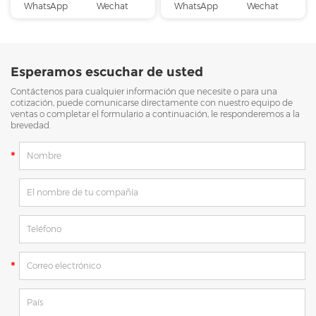
WhatsApp
Wechat
WhatsApp
Wechat
Esperamos escuchar de usted
Contáctenos para cualquier información que necesite o para una
cotización, puede comunicarse directamente con nuestro equipo de
ventas o completar el formulario a continuación, le responderemos a la
brevedad.