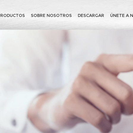
PRODUCTOS
SOBRE NOSOTROS
DESCARGAR
ÚNETE A 