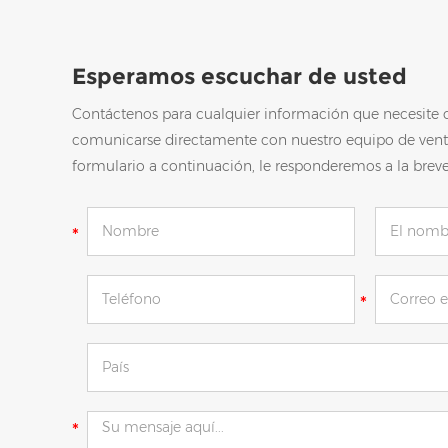
Esperamos escuchar de usted
Contáctenos para cualquier información que necesite 
comunicarse directamente con nuestro equipo de vent
formulario a continuación, le responderemos a la brev