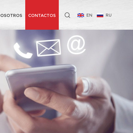
EN
RU
NOSOTROS
CONTACTOS