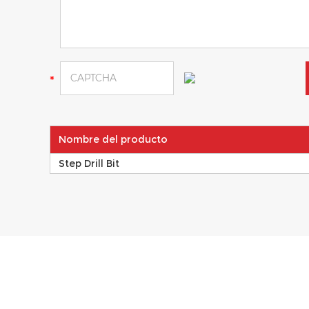
Nombre del producto
Step Drill Bit
INFORMACIÓN DEL PRODUCTO