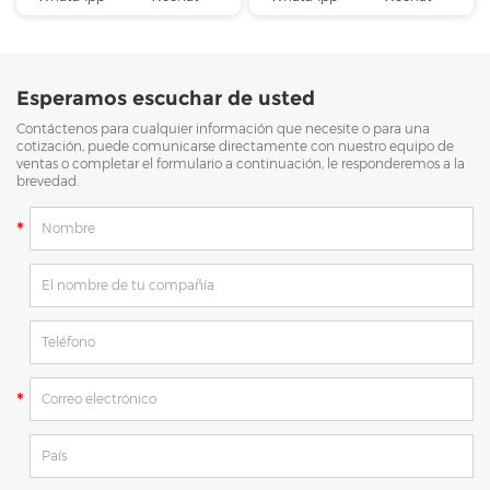
Esperamos escuchar de usted
Contáctenos para cualquier información que necesite o para una
cotización, puede comunicarse directamente con nuestro equipo de
ventas o completar el formulario a continuación, le responderemos a la
brevedad.