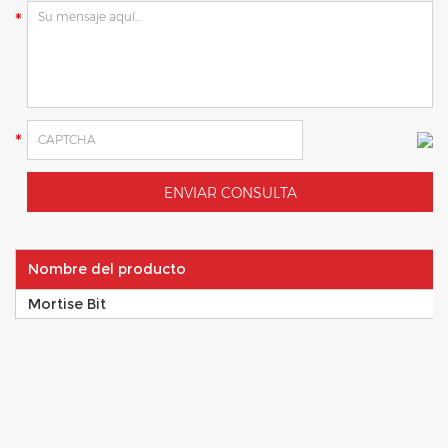
Nombre del producto
Mortise Bit