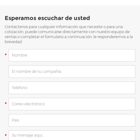
Esperamos escuchar de usted
Contáctenos para cualquier información que necesite o para una
cotización, puede comunicarse directamente con nuestro equipo de
ventas o completar el formulario a continuación, le responderemos a la
brevedad.