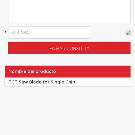
Nombre del producto
TCT Saw Blade for Single Chip