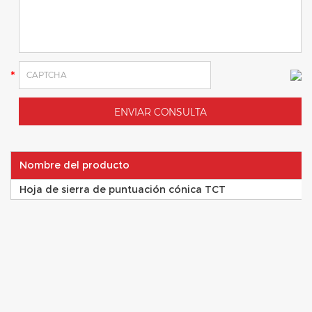
Nombre del producto
Hoja de sierra de puntuación cónica TCT