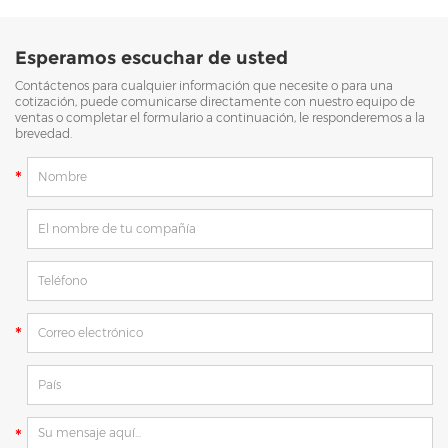
Esperamos escuchar de usted
Contáctenos para cualquier información que necesite o para una
cotización, puede comunicarse directamente con nuestro equipo de
ventas o completar el formulario a continuación, le responderemos a la
brevedad.